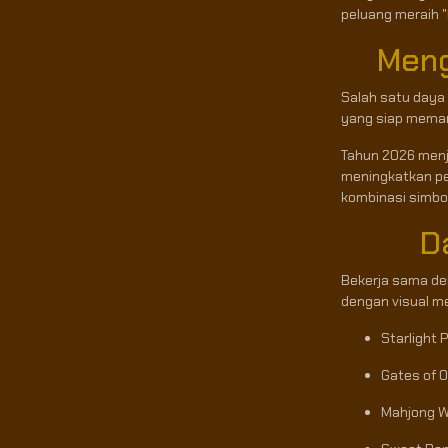
peluang meraih "
Meng
Salah satu daya
yang siap meman
Tahun 2026 menja
meningkatkan pe
kombinasi simbol 
D
Bekerja sama den
dengan visual me
Starlight 
Gates of 
Mahjong W