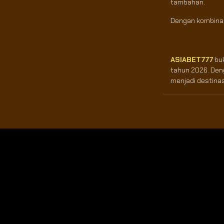
tambahan.
Dengan kombinasi
ASIABET777
buk
tahun 2026. Deng
menjadi destinas