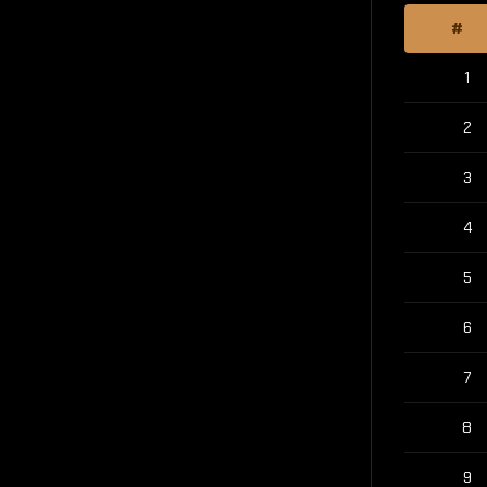
#
1
2
3
4
5
6
7
8
9