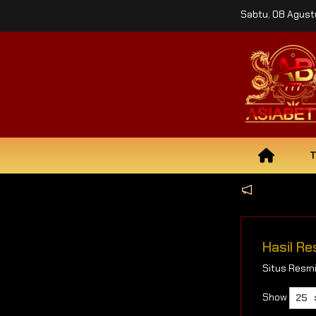
Sabtu, 08 Agustu
Hasil R
Situs Resmi
Show