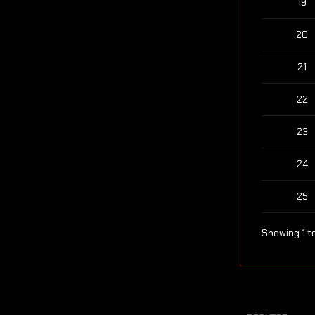
19
20
21
22
23
24
25
Showing 1 to